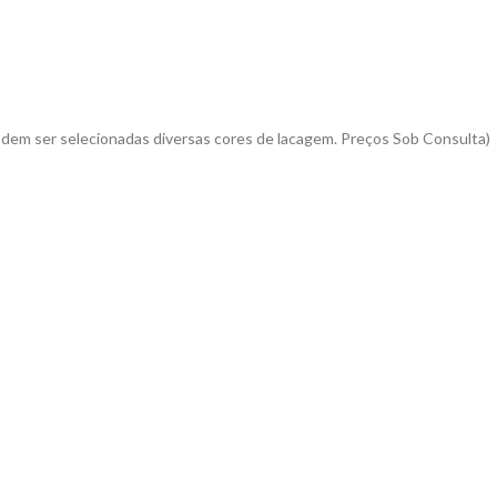
dem ser selecionadas diversas cores de lacagem. Preços Sob Consulta)