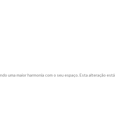
ndo uma maior harmonia com o seu espaço. Esta alteração está