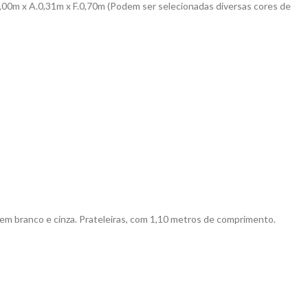
,00m x A.0,31m x F.0,70m (Podem ser selecionadas diversas cores de
em branco e cinza. Prateleiras, com 1,10 metros de comprimento.