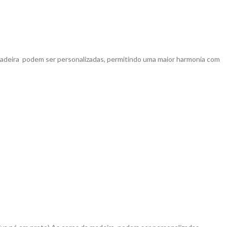
a madeira podem ser personalizadas, permitindo uma maior harmonia com