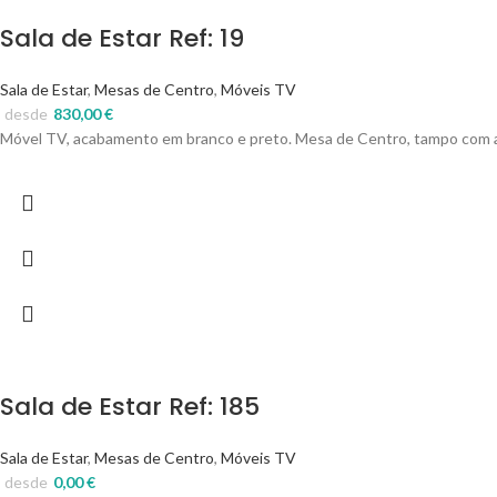
Sala de Estar Ref: 19
Sala de Estar
,
Mesas de Centro
,
Móveis TV
desde
830,00
€
Móvel TV, acabamento em branco e preto. Mesa de Centro, tampo com a
Sala de Estar Ref: 185
Sala de Estar
,
Mesas de Centro
,
Móveis TV
desde
0,00
€