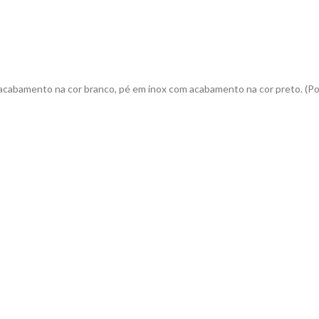
cabamento na cor branco, pé em inox com acabamento na cor preto. (Po