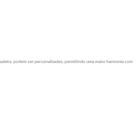
a madeira podem ser personalizadas, permitindo uma maior harmonia com