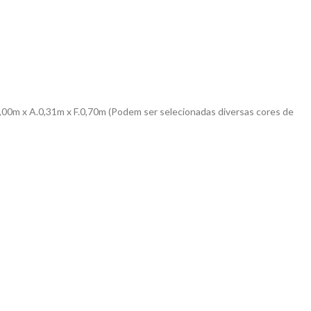
,00m x A.0,31m x F.0,70m (Podem ser selecionadas diversas cores de