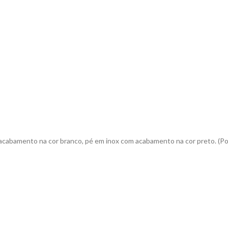
cabamento na cor branco, pé em inox com acabamento na cor preto. (Po