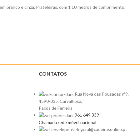
em branco e cinza. Prateleiras, com 1,10 metros de comprimento.
CONTATOS
Rua Nova das Pousadas nº9,
4590-055, Carvalhosa,
Paços de Ferreira
961 649 339
Chamada rede móvel nacional
geral@cadeirasonline.pt