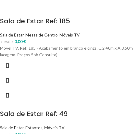
Sala de Estar Ref: 185
Sala de Estar
,
Mesas de Centro
,
Móveis TV
desde
0,00
€
Móvel TV, Ref: 185 - Acabamento em branco e cinza. C.2,40m x A.0,50m 
lacagem. Preços Sob Consulta)
Sala de Estar Ref: 49
Sala de Estar
,
Estantes
,
Móveis TV