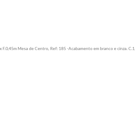
x F.0,45m Mesa de Centro, Ref: 185 -Acabamento em branco e cinza. C.1