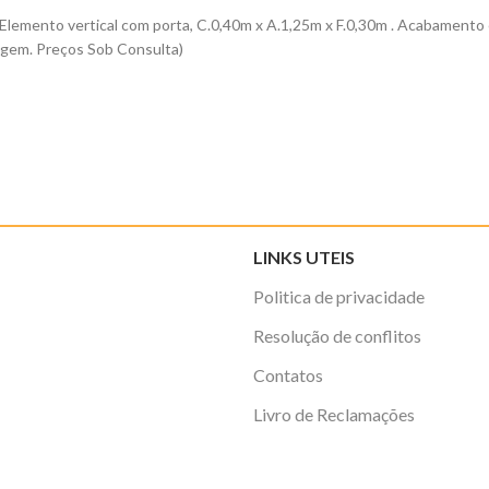
lemento vertical com porta, C.0,40m x A.1,25m x F.0,30m . Acabamento 
agem. Preços Sob Consulta)
LINKS UTEIS
Politica de privacidade
Resolução de conflitos
Contatos
Livro de Reclamações