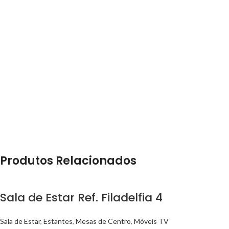
Produtos Relacionados
Sala de Estar Ref. Filadelfia 4
Sala de Estar
,
Estantes
,
Mesas de Centro
,
Móveis TV