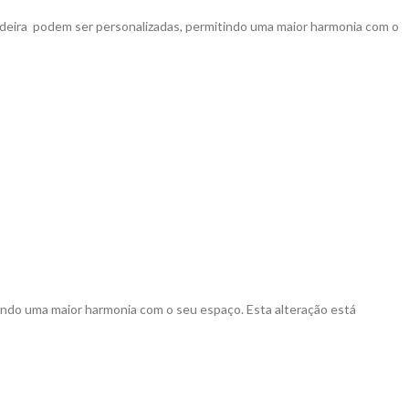
deira podem ser personalizadas, permitindo uma maior harmonia com o
ndo uma maior harmonia com o seu espaço. Esta alteração está