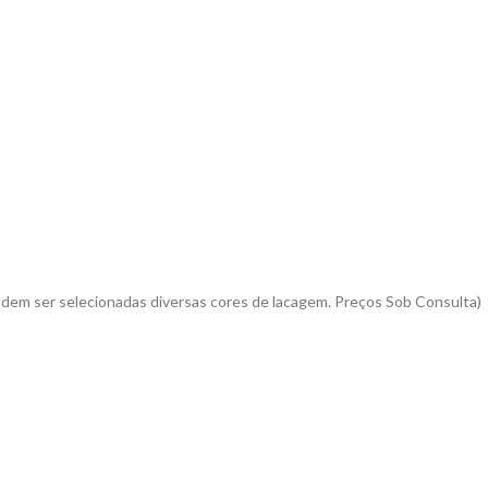
dem ser selecionadas diversas cores de lacagem. Preços Sob Consulta)