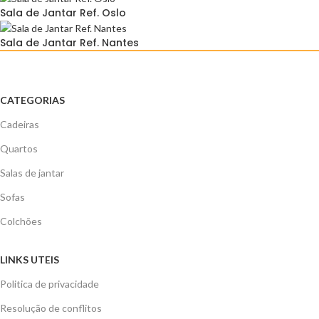
Sala de Jantar Ref. Oslo
Sala de Jantar Ref. Nantes
CATEGORIAS
Cadeiras
Quartos
Salas de jantar
Sofas
Colchões
LINKS UTEIS
Politica de privacidade
Resolução de conflitos