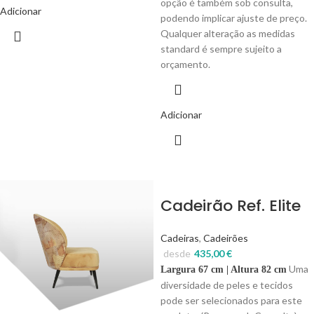
opção é também sob consulta,
Adicionar
podendo implicar ajuste de preço.
Qualquer alteração as medidas
standard é sempre sujeito a
orçamento.
Adicionar
Cadeirão Ref. Elite
Cadeiras
,
Cadeirões
desde
435,00
€
Uma
Largura 67 cm | Altura 82 cm
diversidade de peles e tecidos
pode ser selecionados para este