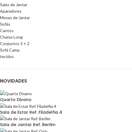
Salas de Jantar
Aparadores
Mesas de Jantar
Sofás
Cantos
Chaise Long
Conjuntos 3 + 2
Sofá Cama
tecidos
NOVIDADES
Quarto Divano
Sala de Estar Ref. Filadelfia 4
Sala de Jantar Ref. Berlim