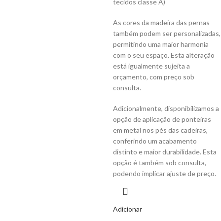
tecidos classe A)
As cores da madeira das pernas
também podem ser personalizadas,
permitindo uma maior harmonia
com o seu espaço. Esta alteração
está igualmente sujeita a
orçamento, com preço sob
consulta.
Adicionalmente, disponibilizamos a
opção de aplicação de ponteiras
em metal nos pés das cadeiras,
conferindo um acabamento
distinto e maior durabilidade. Esta
opção é também sob consulta,
podendo implicar ajuste de preço.
Adicionar