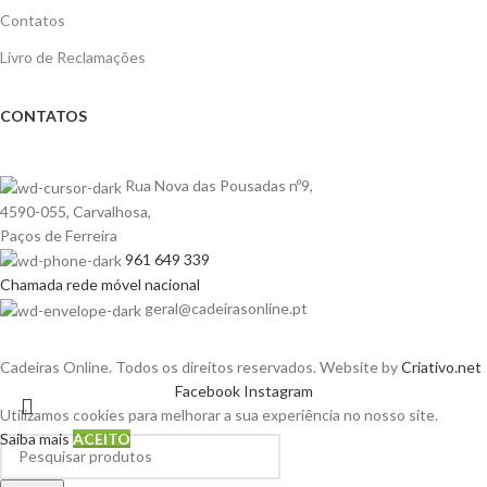
Contatos
Livro de Reclamações
CONTATOS
Rua Nova das Pousadas nº9,
4590-055, Carvalhosa,
Paços de Ferreira
961 649 339
Chamada rede móvel nacional
geral@cadeirasonline.pt
Cadeiras Online. Todos os direitos reservados. Website by
Criativo.net
Facebook
Instagram
Utilizamos cookies para melhorar a sua experiência no nosso site.
Saiba mais
ACEITO