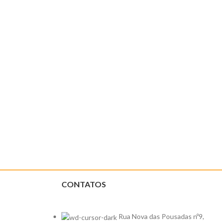
CONTATOS
Rua Nova das Pousadas nº9,