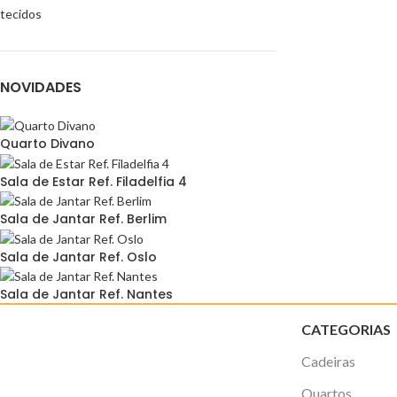
tecidos
NOVIDADES
Quarto Divano
Sala de Estar Ref. Filadelfia 4
Sala de Jantar Ref. Berlim
Sala de Jantar Ref. Oslo
Sala de Jantar Ref. Nantes
CATEGORIAS
Cadeiras
Quartos