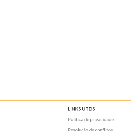
LINKS UTEIS
Politica de privacidade
Resolução de conflitos