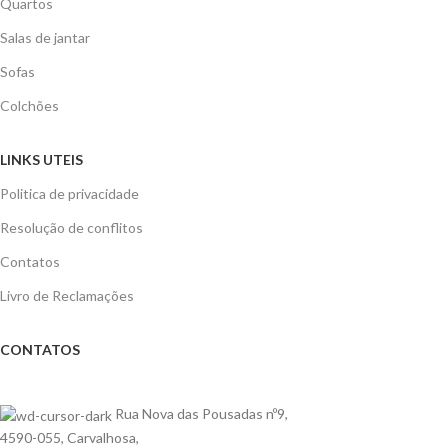
Quartos
Salas de jantar
Sofas
Colchões
LINKS UTEIS
Politica de privacidade
Resolução de conflitos
Contatos
Livro de Reclamações
CONTATOS
Rua Nova das Pousadas nº9,
4590-055, Carvalhosa,