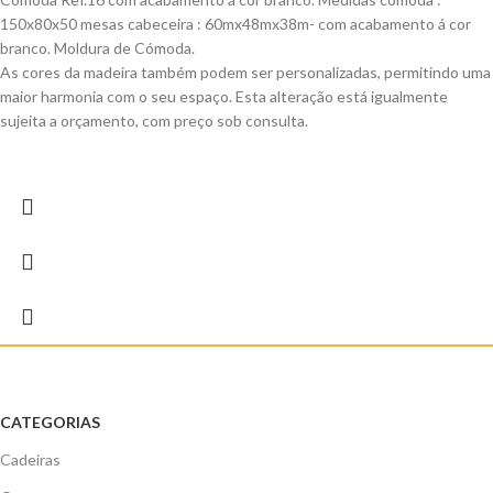
150x80x50 mesas cabeceira : 60mx48mx38m- com acabamento á cor
branco. Moldura de Cómoda.
As cores da madeira também podem ser personalizadas, permitindo uma
maior harmonia com o seu espaço. Esta alteração está igualmente
sujeita a orçamento, com preço sob consulta.
CATEGORIAS
Cadeiras