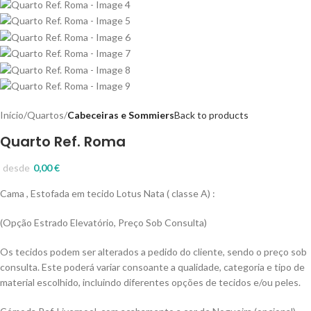
Início
Quartos
Cabeceiras e Sommiers
Back to products
Quarto Ref. Roma
desde
0,00
€
Cama , Estofada em tecido Lotus Nata ( classe A) :
(Opção Estrado Elevatório, Preço Sob Consulta)
Os tecidos podem ser alterados a pedido do cliente, sendo o preço sob
consulta. Este poderá variar consoante a qualidade, categoria e tipo de
material escolhido, incluindo diferentes opções de tecidos e/ou peles.