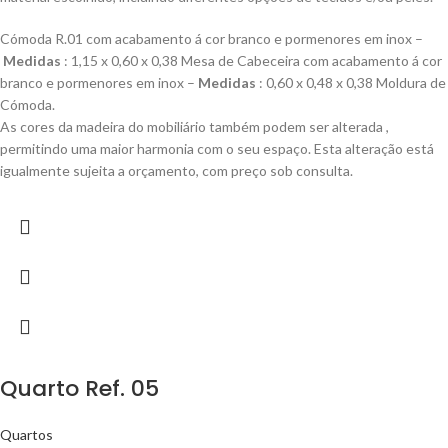
Cómoda R.01 com acabamento á cor branco e pormenores em inox –
Medidas
: 1,15 x 0,60 x 0,38 Mesa de Cabeceira com acabamento á cor
branco e pormenores em inox –
Medidas
: 0,60 x 0,48 x 0,38 Moldura de
Cómoda.
As cores da madeira do mobiliário também podem ser alterada ,
permitindo uma maior harmonia com o seu espaço. Esta alteração está
igualmente sujeita a orçamento, com preço sob consulta.
Quarto Ref. 05
Quartos