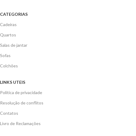
CATEGORIAS
Cadeiras
Quartos
Salas de jantar
Sofas
Colchões
LINKS UTEIS
Politica de privacidade
Resolução de conflitos
Contatos
Livro de Reclamações