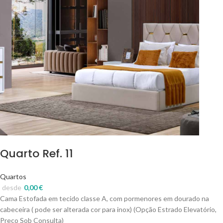
Quarto Ref. 11
Quartos
desde
0,00
€
Cama Estofada em tecido classe A, com pormenores em dourado na
cabeceira ( pode ser alterada cor para inox) (Opção Estrado Elevatório,
Preço Sob Consulta)