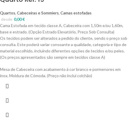
Quartos
,
Cabeceiras e Sommiers
,
Camas estofadas
desde
0,00
€
Cama Estofada em tecido classe A, Cabeceira com 1,50m e/ou 1,60m,
base e estrado. (Opção Estrado Elevatório, Preço Sob Consulta)
Os tecidos podem ser alterados a pedido do cliente, sendo o preço sob
consulta. Este poderá variar consoante a qualidade, categoria e tipo de
material escolhido, incluindo diferentes opções de tecidos e/ou peles.
(Os preços apresentados são sempre em tecidos classe A)
Mesa de Cabeceira com acabamento á cor branco e pormenores em
inox. Moldura de Cómoda. (Preço não inclui colchão)