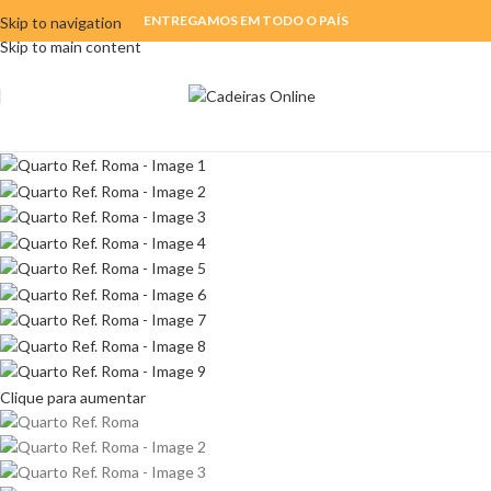
ENTREGAMOS EM TODO O PAÍS
Skip to navigation
Skip to main content
Clique para aumentar