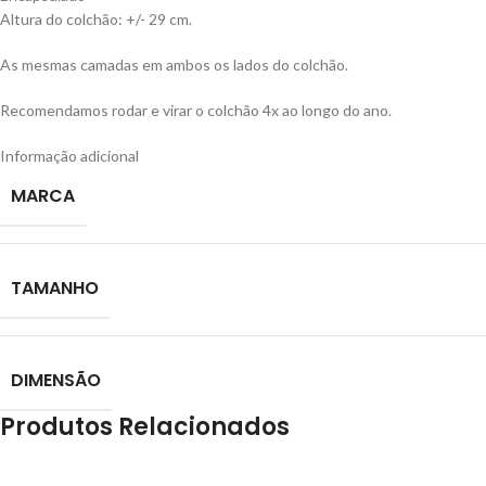
Altura do colchão: +/- 29 cm.
As mesmas camadas em ambos os lados do colchão.
Recomendamos rodar e virar o colchão 4x ao longo do ano.
Informação adicional
MARCA
TAMANHO
DIMENSÃO
Produtos Relacionados