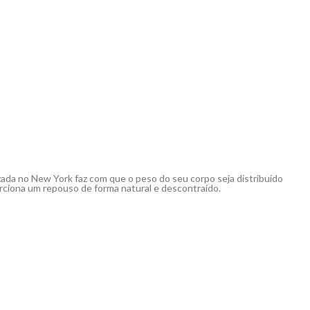
zada no New York faz com que o peso do seu corpo seja distribuído
rciona um repouso de forma natural e descontraído.