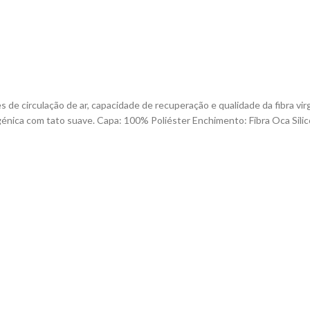
s de circulação de ar, capacidade de recuperação e qualidade da fibra
ca com tato suave. Capa: 100% Poliéster Enchimento: Fibra Oca Silic