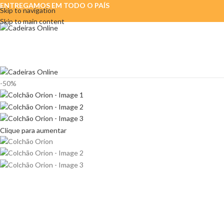
ENTREGAMOS EM TODO O PAÍS
Skip to navigation
Skip to main content
-50%
Clique para aumentar