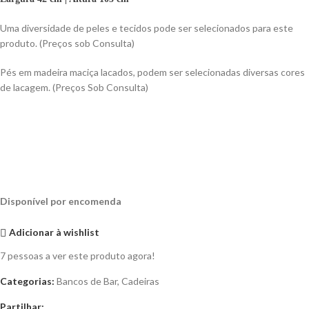
Uma diversidade de peles e tecidos pode ser selecionados para este
produto. (Preços sob Consulta)
Pés em madeira maciça lacados, podem ser selecionadas diversas cores
de lacagem. (Preços Sob Consulta)
Disponível por encomenda
Adicionar à wishlist
7
pessoas a ver este produto agora!
Categorias:
Bancos de Bar
,
Cadeiras
Partilhar: