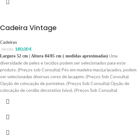
Cadeira Vintage
Cadeiras
desde
180,00
€
Uma
Largura 52 cm | Altura 84/85 cm ( medidas aproximadas)
diversidade de peles e tecidos podem ser selecionados para este
produto. (Preços sob Consulta) Pés em madeira maciça lacados, podem
ser selecionadas diversas cores de lacagem. (Preços Sob Consulta)
Opção de colocação de ponteiras. (Preços Sob Consulta) Opção de
colocação de cordão decorativo (vivo). (Preços Sob Consulta)