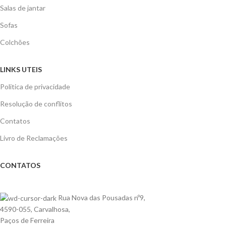
Salas de jantar
Sofas
Colchões
LINKS UTEIS
Politica de privacidade
Resolução de conflitos
Contatos
Livro de Reclamações
CONTATOS
Rua Nova das Pousadas nº9,
4590-055, Carvalhosa,
Paços de Ferreira