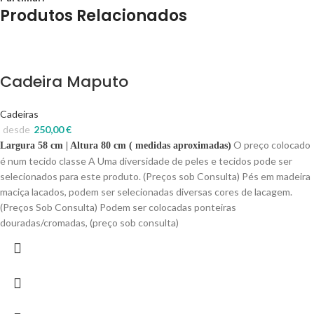
Produtos Relacionados
Cadeira Maputo
Cadeiras
desde
250,00
€
O preço colocado
Largura 58 cm | Altura 80 cm ( medidas aproximadas)
é num tecido classe A Uma diversidade de peles e tecidos pode ser
selecionados para este produto. (Preços sob Consulta) Pés em madeira
maciça lacados, podem ser selecionadas diversas cores de lacagem.
(Preços Sob Consulta) Podem ser colocadas ponteiras
douradas/cromadas, (preço sob consulta)