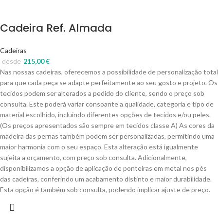
Cadeira Ref. Almada
Cadeiras
desde
215,00
€
Nas nossas cadeiras, oferecemos a possibilidade de personalização total
para que cada peça se adapte perfeitamente ao seu gosto e projeto. Os
tecidos podem ser alterados a pedido do cliente, sendo o preço sob
consulta. Este poderá variar consoante a qualidade, categoria e tipo de
material escolhido, incluindo diferentes opções de tecidos e/ou peles.
(Os preços apresentados são sempre em tecidos classe A) As cores da
madeira das pernas também podem ser personalizadas, permitindo uma
maior harmonia com o seu espaço. Esta alteração está igualmente
sujeita a orçamento, com preço sob consulta. Adicionalmente,
disponibilizamos a opção de aplicação de ponteiras em metal nos pés
das cadeiras, conferindo um acabamento distinto e maior durabilidade.
Esta opção é também sob consulta, podendo implicar ajuste de preço.