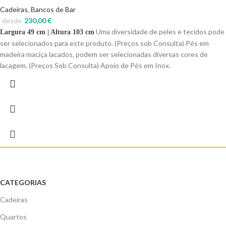
Cadeiras
,
Bancos de Bar
desde
230,00
€
Uma diversidade de peles e tecidos pode
Largura 49 cm | Altura 103 cm
ser selecionados para este produto. (Preços sob Consulta) Pés em
madeira maciça lacados, podem ser selecionadas diversas cores de
lacagem. (Preços Sob Consulta) Apoio de Pés em Inox.
CATEGORIAS
Cadeiras
Quartos