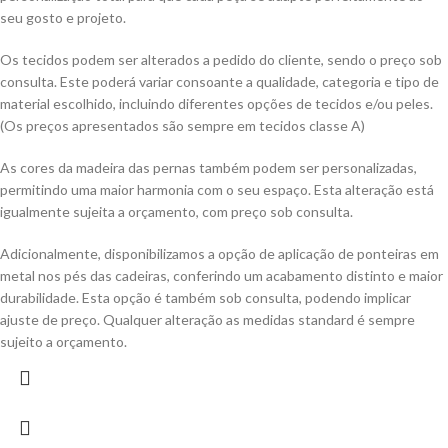
seu gosto e projeto.
Os tecidos podem ser alterados a pedido do cliente, sendo o preço sob
consulta. Este poderá variar consoante a qualidade, categoria e tipo de
material escolhido, incluindo diferentes opções de tecidos e/ou peles.
(Os preços apresentados são sempre em tecidos classe A)
As cores da madeira das pernas também podem ser personalizadas,
permitindo uma maior harmonia com o seu espaço. Esta alteração está
igualmente sujeita a orçamento, com preço sob consulta.
Adicionalmente, disponibilizamos a opção de aplicação de ponteiras em
metal nos pés das cadeiras, conferindo um acabamento distinto e maior
durabilidade. Esta opção é também sob consulta, podendo implicar
ajuste de preço. Qualquer alteração as medidas standard é sempre
sujeito a orçamento.