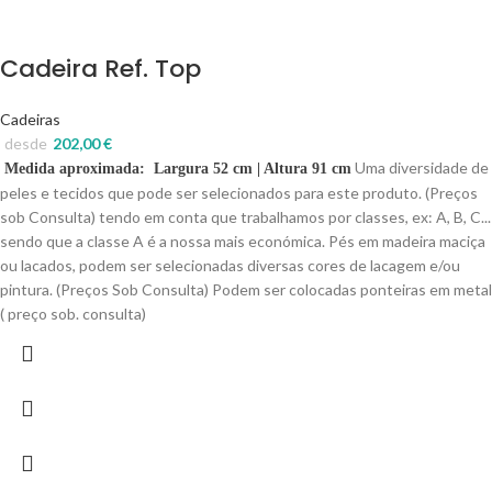
Cadeira Ref. Top
Cadeiras
desde
202,00
€
Uma diversidade de
Medida aproximada: Largura 52 cm | Altura 91 cm
peles e tecidos que pode ser selecionados para este produto. (Preços
sob Consulta) tendo em conta que trabalhamos por classes, ex: A, B, C...
sendo que a classe A é a nossa mais económica. Pés em madeira maciça
ou lacados, podem ser selecionadas diversas cores de lacagem e/ou
pintura. (Preços Sob Consulta) Podem ser colocadas ponteiras em metal
( preço sob. consulta)