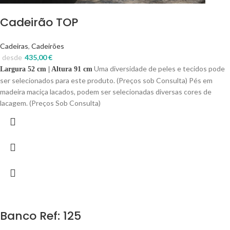
Cadeirão TOP
Cadeiras
,
Cadeirões
desde
435,00
€
Uma diversidade de peles e tecidos pode
Largura 52 cm | Altura 91 cm
ser selecionados para este produto. (Preços sob Consulta) Pés em
madeira maciça lacados, podem ser selecionadas diversas cores de
lacagem. (Preços Sob Consulta)
Banco Ref: 125