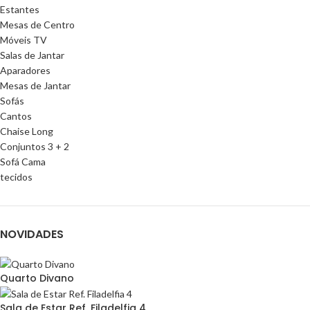
Estantes
Mesas de Centro
Móveis TV
Salas de Jantar
Aparadores
Mesas de Jantar
Sofás
Cantos
Chaise Long
Conjuntos 3 + 2
Sofá Cama
tecidos
NOVIDADES
Quarto Divano
Sala de Estar Ref. Filadelfia 4