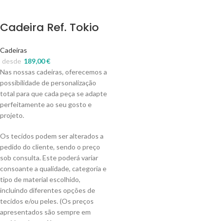
Cadeira Ref. Tokio
Cadeiras
desde
189,00
€
Nas nossas cadeiras, oferecemos a
possibilidade de personalização
total para que cada peça se adapte
perfeitamente ao seu gosto e
projeto.
Os tecidos podem ser alterados a
pedido do cliente, sendo o preço
sob consulta. Este poderá variar
consoante a qualidade, categoria e
tipo de material escolhido,
incluindo diferentes opções de
tecidos e/ou peles. (Os preços
apresentados são sempre em