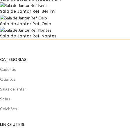
Sala de Jantar Ref. Berlim
Sala de Jantar Ref. Oslo
Sala de Jantar Ref. Nantes
CATEGORIAS
Cadeiras
Quartos
Salas de jantar
Sofas
Colchões
LINKS UTEIS