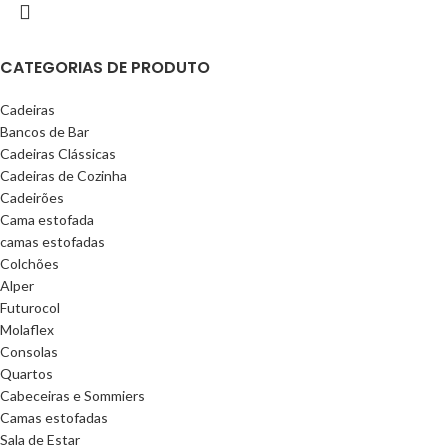
CATEGORIAS DE PRODUTO
Cadeiras
Bancos de Bar
Cadeiras Clássicas
Cadeiras de Cozinha
Cadeirões
Cama estofada
camas estofadas
Colchões
Alper
Futurocol
Molaflex
Consolas
Quartos
Cabeceiras e Sommiers
Camas estofadas
Sala de Estar