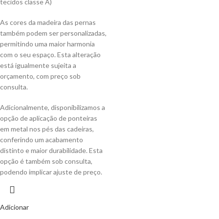
tecidos classe A)
As cores da madeira das pernas
também podem ser personalizadas,
permitindo uma maior harmonia
com o seu espaço. Esta alteração
está igualmente sujeita a
orçamento, com preço sob
consulta.
Adicionalmente, disponibilizamos a
opção de aplicação de ponteiras
em metal nos pés das cadeiras,
conferindo um acabamento
distinto e maior durabilidade. Esta
opção é também sob consulta,
podendo implicar ajuste de preço.
Adicionar